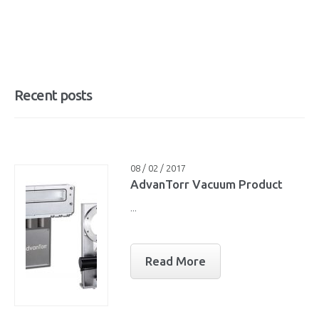
Recent posts
08 / 02 / 2017
AdvanTorr Vacuum Product
...
Read More