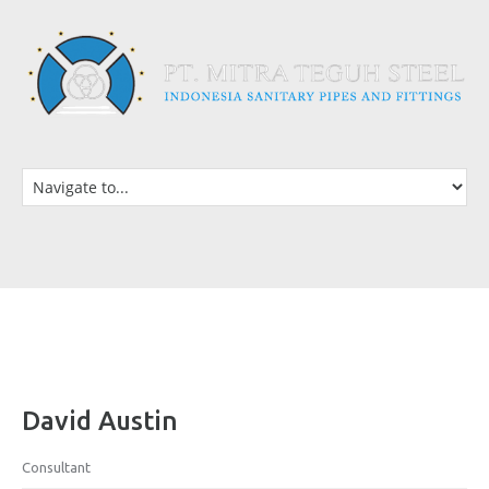
David Austin
Consultant