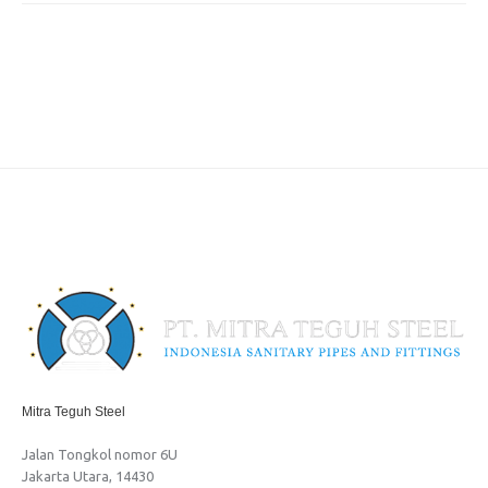
Mitra Teguh Steel
Jalan Tongkol nomor 6U
Jakarta Utara, 14430