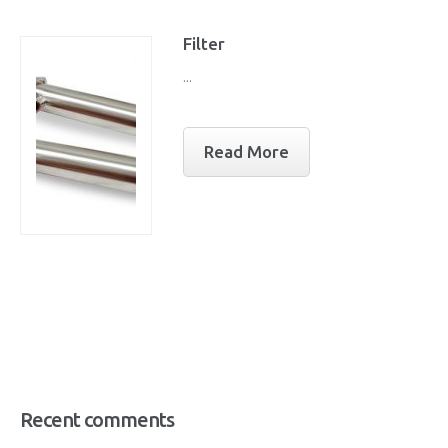
Filter
...
Read More
Recent comments