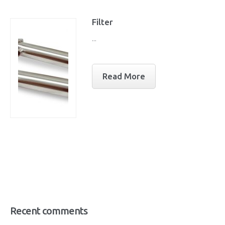
Filter
...
Read More
Recent comments