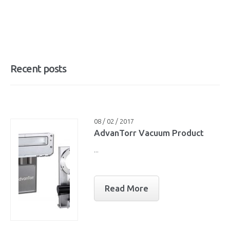
Recent posts
08 / 02 / 2017
AdvanTorr Vacuum Product
...
Read More