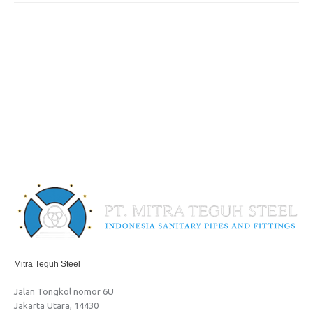
Mitra Teguh Steel
Jalan Tongkol nomor 6U
Jakarta Utara, 14430