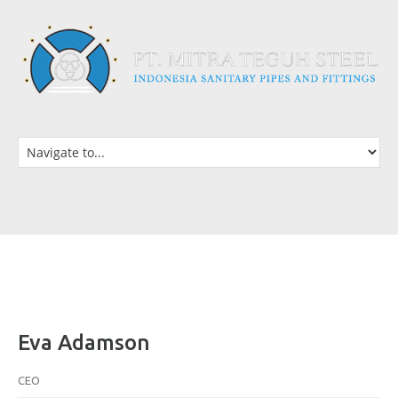
Eva Adamson
CEO